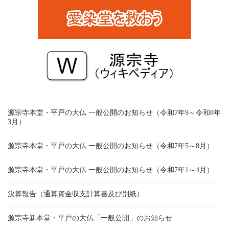
源宗寺本堂・平戸の大仏 一般公開のお知らせ（令和7年9～令和8年
3月）
源宗寺本堂・平戸の大仏 一般公開のお知らせ（令和7年5～8月）
源宗寺本堂・平戸の大仏 一般公開のお知らせ（令和7年1～4月）
決算報告（通算資金収支計算書及び別紙）
源宗寺新本堂・平戸の大仏「一般公開」のお知らせ