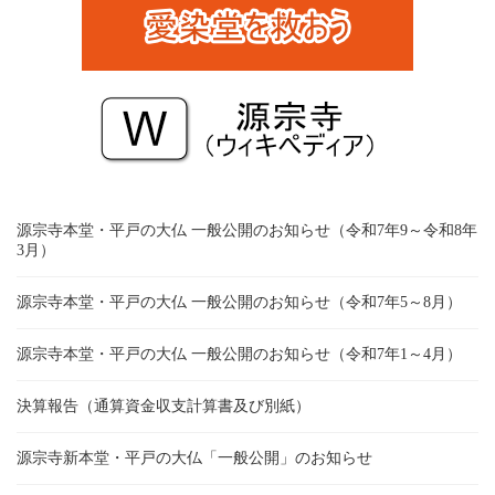
源宗寺本堂・平戸の大仏 一般公開のお知らせ（令和7年9～令和8年
3月）
源宗寺本堂・平戸の大仏 一般公開のお知らせ（令和7年5～8月）
源宗寺本堂・平戸の大仏 一般公開のお知らせ（令和7年1～4月）
決算報告（通算資金収支計算書及び別紙）
源宗寺新本堂・平戸の大仏「一般公開」のお知らせ