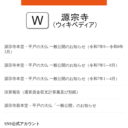
源宗寺本堂・平戸の大仏 一般公開のお知らせ（令和7年9～令和8年
3月）
源宗寺本堂・平戸の大仏 一般公開のお知らせ（令和7年5～8月）
源宗寺本堂・平戸の大仏 一般公開のお知らせ（令和7年1～4月）
決算報告（通算資金収支計算書及び別紙）
源宗寺新本堂・平戸の大仏「一般公開」のお知らせ
SNS公式アカウント