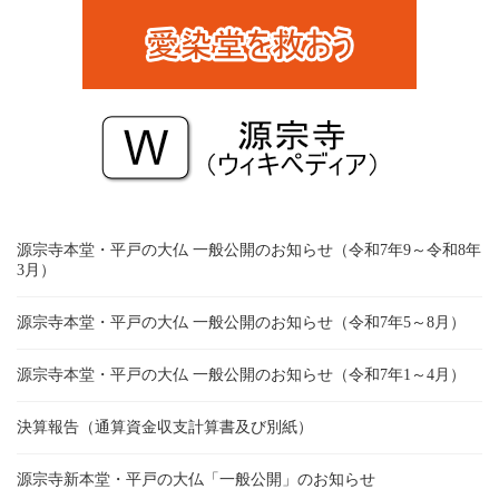
源宗寺本堂・平戸の大仏 一般公開のお知らせ（令和7年9～令和8年
3月）
源宗寺本堂・平戸の大仏 一般公開のお知らせ（令和7年5～8月）
源宗寺本堂・平戸の大仏 一般公開のお知らせ（令和7年1～4月）
決算報告（通算資金収支計算書及び別紙）
源宗寺新本堂・平戸の大仏「一般公開」のお知らせ