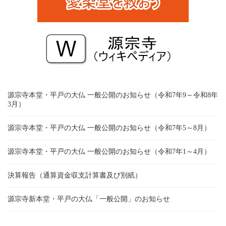
源宗寺本堂・平戸の大仏 一般公開のお知らせ（令和7年9～令和8年
3月）
源宗寺本堂・平戸の大仏 一般公開のお知らせ（令和7年5～8月）
源宗寺本堂・平戸の大仏 一般公開のお知らせ（令和7年1～4月）
決算報告（通算資金収支計算書及び別紙）
源宗寺新本堂・平戸の大仏「一般公開」のお知らせ